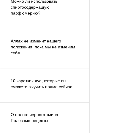
Можно ли использовать
спиртосодержащую
парфюмерию?
Аллах не изменит нашего
положения, пока мы не изменим
себя
10 коротких дуа, которые вы
сможете выучить прямо сейчас
О пользе черного тмина.
Полезные рецепты