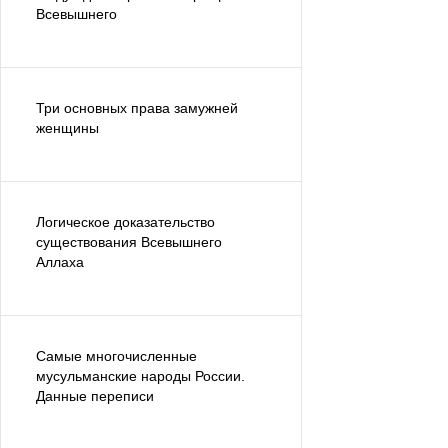
Всевышнего
Три основных права замужней
женщины
Логическое доказательство
существования Всевышнего
Аллаха
Самые многочисленные
мусульманские народы России.
Данные переписи