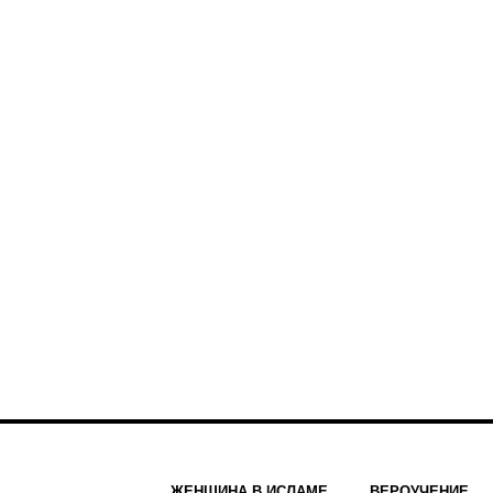
ЖЕНЩИНА В ИСЛАМЕ
ВЕРОУЧЕНИЕ