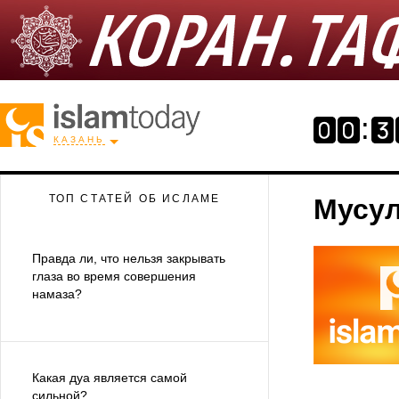
КАЗАНЬ
ТОП СТАТЕЙ ОБ ИСЛАМЕ
Мусул
Правда ли, что нельзя закрывать
глаза во время совершения
намаза?
Какая дуа является самой
сильной?