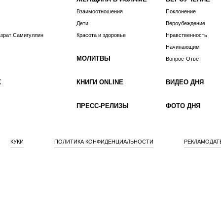
Взаимоотношения
Поклонение
Дети
Вероубеждение
азрат Самигуллин
Красота и здоровье
Нравственность
Начинающим
МОЛИТВЫ
Вопрос-Ответ
К
КНИГИ ONLINE
ВИДЕО ДНЯ
ПРЕСС-РЕЛИЗЫ
ФОТО ДНЯ
КУКИ
ПОЛИТИКА КОНФИДЕНЦИАЛЬНОСТИ
РЕКЛАМОДАТ