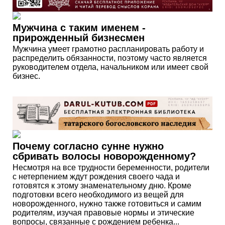
Мужчина с таким именем -
прирожденный бизнесмен
Мужчина умеет грамотно распланировать работу и
распределить обязанности, поэтому часто является
руководителем отдела, начальником или имеет свой
бизнес.
Почему согласно сунне нужно
сбривать волосы новорожденному?
Несмотря на все трудности беременности, родители
с нетерпением ждут рождения своего чада и
готовятся к этому знаменательному дню. Кроме
подготовки всего необходимого из вещей для
новорожденного, нужно также готовиться и самим
родителям, изучая правовые нормы и этические
вопросы, связанные с рождением ребенка...