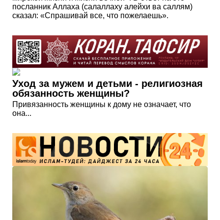
посланник Аллаха (салаллаху алейхи ва саллям)
сказал: «Спрашивай все, что пожелаешь».
Уход за мужем и детьми - религиозная
обязанность женщины?
Привязанность женщины к дому не означает, что
она...