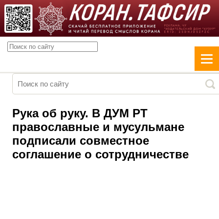
Рука об руку. В ДУМ РТ
православные и мусульмане
подписали совместное
соглашение о сотрудничестве