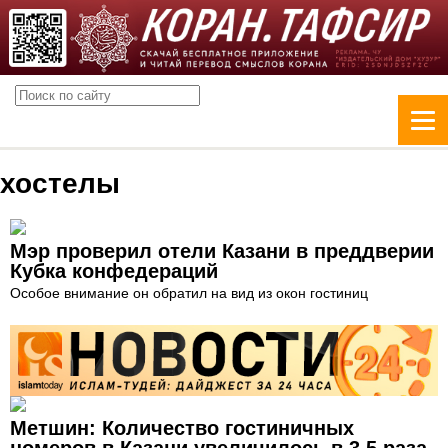
хостелы
Мэр проверил отели Казани в преддверии
Кубка конфедераций
Особое внимание он обратил на вид из окон гостиниц
Метшин: Количество гостиничных