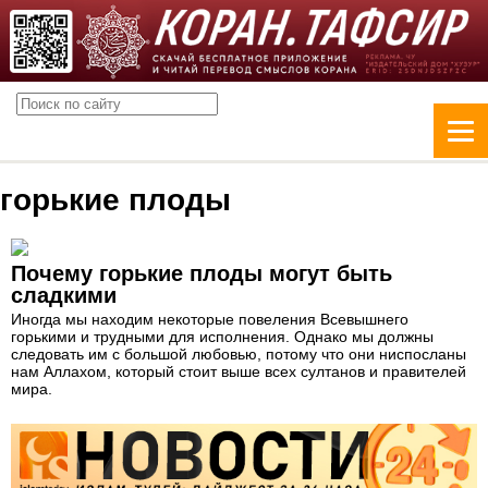
горькие плоды
Почему горькие плоды могут быть
сладкими
Иногда мы находим некоторые повеления Всевышнего
горькими и трудными для исполнения. Однако мы должны
следовать им с большой любовью, потому что они ниспосланы
нам Аллахом, который стоит выше всех султанов и правителей
мира.