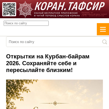
Открытки на Курбан-байрам
2026. Сохраняйте себе и
пересылайте близким!