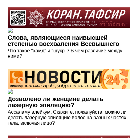
Слова, являющиеся наивысшей
степенью восхваления Всевышнего
Что такое "хамд" и "шукр"? В чем различие между
ними?
Дозволено ли женщине делать
лазерную эпиляцию?
Ассаламу алейкум. Скажите, пожалуйста, можно ли
делать лазерную эпиляцию волос на разных частях
тела, включая лицо?