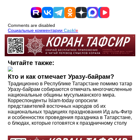
Comments are disabled
Социальные комментарии
Cackl
e
Читайте также:
Кто и как отмечает Уразу-байрам?
Традиционно в Республике Татарстане помимо татар
Уразу-байрам собираются отмечать многочисленные
национальные общины мусульманского мира.
Корреспонденты Islam-today опросили
представителей восточных народов об их
национальных традициях празднования Ид аль-Фитр
и особенностях проведения праздника в Татарстане,
о блюдах, которые готовятся к праздничному столу