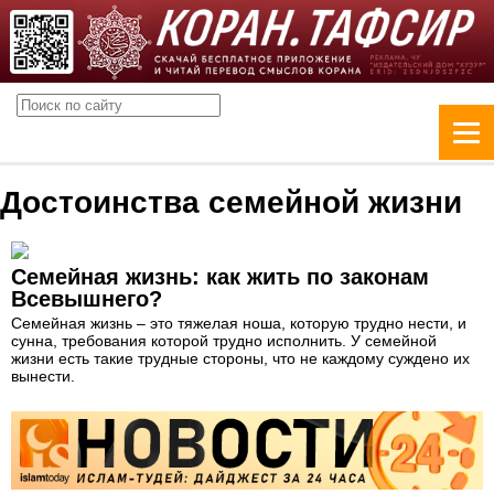
Достоинства семейной жизни
Семейная жизнь: как жить по законам
Всевышнего?
Семейная жизнь – это тяжелая ноша, которую трудно нести, и
сунна, требования которой трудно исполнить. У семейной
жизни есть такие трудные стороны, что не каждому суждено их
вынести.