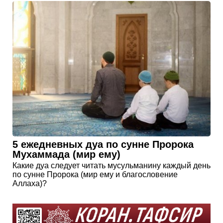
5 ежедневных дуа по сунне Пророка
Мухаммада (мир ему)
Какие дуа следует читать мусульманину каждый день
по сунне Пророка (мир ему и благословение
Аллаха)?