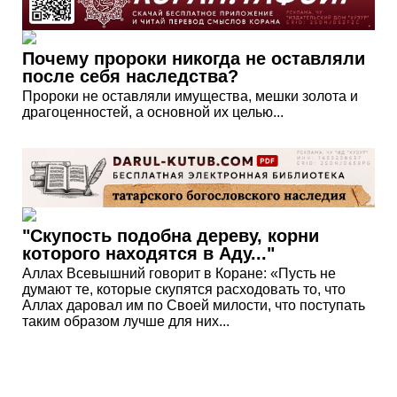
Почему пророки никогда не оставляли
после себя наследства?
Пророки не оставляли имущества, мешки золота и
драгоценностей, а основной их целью...
"Скупость подобна дереву, корни
которого находятся в Аду..."
Аллах Всевышний говорит в Коране: «Пусть не
думают те, которые скупятся расходовать то, что
Аллах даровал им по Своей милости, что поступать
таким образом лучше для них...