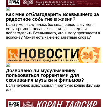
Как мне отблагодарить Всевышнего за
радостное событие в жизни?
Если у меня случилась большая радость и у меня
есть огромное желание склониться в саджа и
поблагодарить Всевышнего, что я могу произнести в
поклоне? Может есть какие-то заветные слова?
Дозволено ли мусульманину
пользоваться торрентами для
скачивания музыки и фильмов?
Если человек использовал пиратскую копию фильма
для...