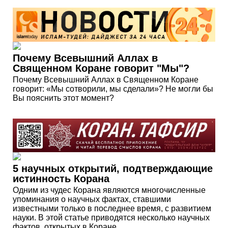
Почему Всевышний Аллах в
Священном Коране говорит "Мы"?
Почему Всевышний Аллах в Священном Коране
говорит: «Мы сотворили, мы сделали»? Не могли бы
Вы пояснить этот момент?
5 научных открытий, подтверждающие
истинность Корана
Одним из чудес Корана являются многочисленные
упоминания о научных фактах, ставшими
известными только в последнее время, с развитием
науки. В этой статье приводятся несколько научных
фактов, открытых в Коране.