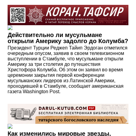
Действительно ли мусульмане
открыли Америку задолго до Колумба?
Президент Турции Реджеп Тайип Эрдоган отметился
очередным опусом, заявив в своем телевизионном
выступлении в Стамбуле, что мусульмане открыли
Америку за три столетия до путешествия
Христофора Колумба. Об этом он заявил во время
церемонии закрытия первой конференции
мусульманских лидеров из Латинской Америки,
проходившей в Стамбуле, сообщает американская
газета Washington Post.
Как изменились мировые звезды,