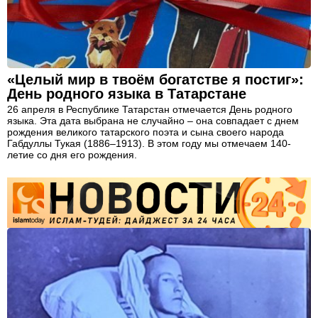
«Целый мир в твоём богатстве я постиг»:
День родного языка в Татарстане
26 апреля в Республике Татарстан отмечается День родного
языка. Эта дата выбрана не случайно – она совпадает с днем
рождения великого татарского поэта и сына своего народа
Габдуллы Тукая (1886–1913). В этом году мы отмечаем 140-
летие со дня его рождения.