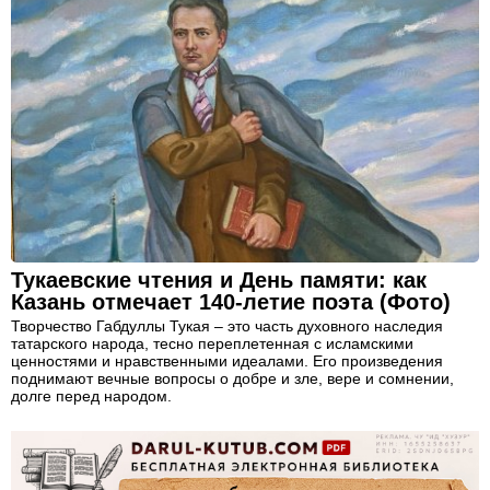
Тукаевские чтения и День памяти: как
Казань отмечает 140-летие поэта (Фото)
Творчество Габдуллы Тукая – это часть духовного наследия
татарского народа, тесно переплетенная с исламскими
ценностями и нравственными идеалами. Его произведения
поднимают вечные вопросы о добре и зле, вере и сомнении,
долге перед народом.