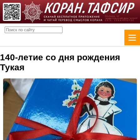
140-летие со дня рождения
Тукая