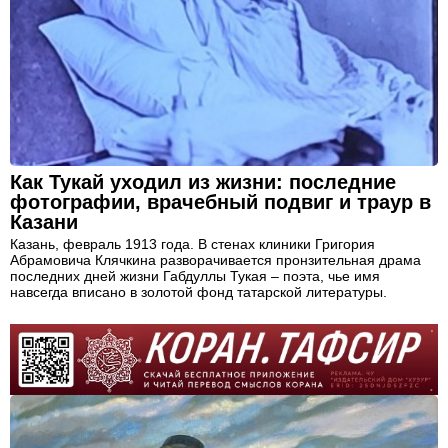
Как Тукай уходил из жизни: последние
фотографии, врачебный подвиг и траур в
Казани
Казань, февраль 1913 года. В стенах клиники Григория
Абрамовича Клячкина разворачивается пронзительная драма
последних дней жизни Габдуллы Тукая – поэта, чье имя
навсегда вписано в золотой фонд татарской литературы.