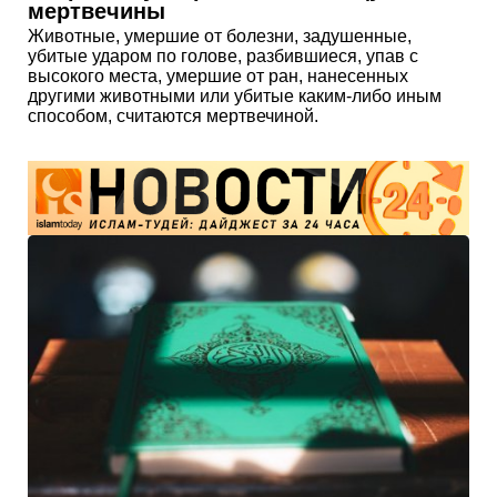
мертвечины
Животные, умершие от болезни, задушенные,
убитые ударом по голове, разбившиеся, упав с
высокого места, умершие от ран, нанесенных
другими животными или убитые каким-либо иным
способом, считаются мертвечиной.