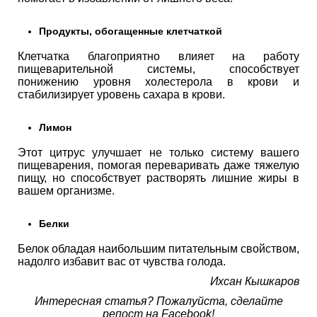
Продукты, обогащенные клетчаткой
Клетчатка благоприятно влияет на работу
пищеварительной системы, способствует
понижению уровня холестерола в крови и
стабилизирует уровень сахара в крови.
Лимон
Этот цитрус улучшает не только систему вашего
пищеварения, помогая переваривать даже тяжелую
пищу, но способствует растворять лишние жиры в
вашем организме.
Белки
Белок обладая наибольшим питательным свойством,
надолго избавит вас от чувства голода.
Ихсан Кышкаров
Интересная статья? Пожалуйста, сделайте
репост на Facebook!