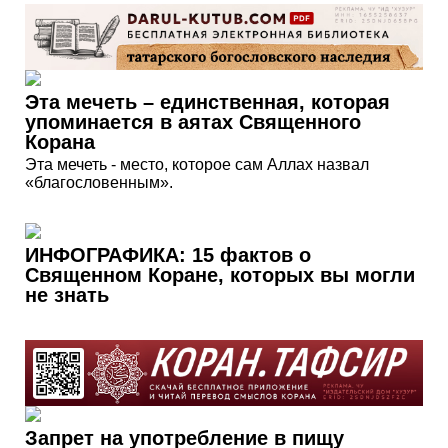
Эта мечеть – единственная, которая
упоминается в аятах Священного
Корана
Эта мечеть - место, которое сам Аллах назвал
«благословенным».
ИНФОГРАФИКА: 15 фактов о
Священном Коране, которых вы могли
не знать
Запрет на употребление в пищу