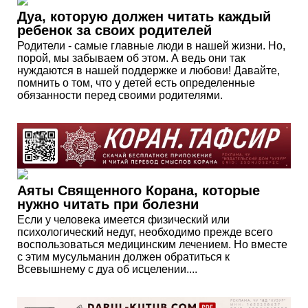
Дуа, которую должен читать каждый
ребенок за своих родителей
Родители - самые главные люди в нашей жизни. Но,
порой, мы забываем об этом. А ведь они так
нуждаются в нашей поддержке и любови! Давайте,
помнить о том, что у детей есть определенные
обязанности перед своими родителями.
Аяты Священного Корана, которые
нужно читать при болезни
Если у человека имеется физический или
психологический недуг, необходимо прежде всего
воспользоваться медицинским лечением. Но вместе
с этим мусульманин должен обратиться к
Всевышнему с дуа об исцелении....