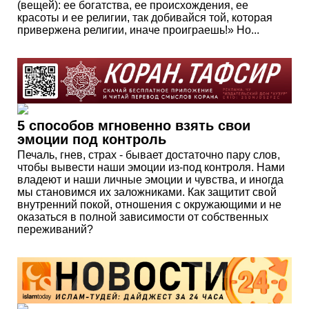
(вещей): ее богатства, ее происхождения, ее
красоты и ее религии, так добивайся той, которая
привержена религии, иначе проиграешь!» Но...
5 способов мгновенно взять свои
эмоции под контроль
Печаль, гнев, страх - бывает достаточно пару слов,
чтобы вывести наши эмоции из-под контроля. Нами
владеют и наши личные эмоции и чувства, и иногда
мы становимся их заложниками. Как защитит свой
внутренний покой, отношения с окружающими и не
оказаться в полной зависимости от собственных
переживаний?