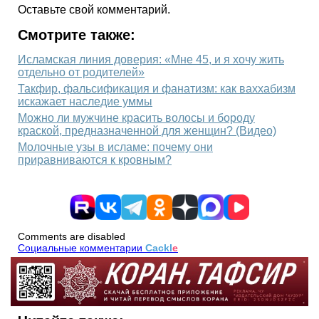
Оставьте свой комментарий.
Смотрите также:
Исламская линия доверия: «Мне 45, и я хочу жить
отдельно от родителей»
Такфир, фальсификация и фанатизм: как ваххабизм
искажает наследие уммы
Можно ли мужчине красить волосы и бороду
краской, предназначенной для женщин? (Видео)
Молочные узы в исламе: почему они
приравниваются к кровным?
Comments are disabled
Социальные комментарии
Cackl
e