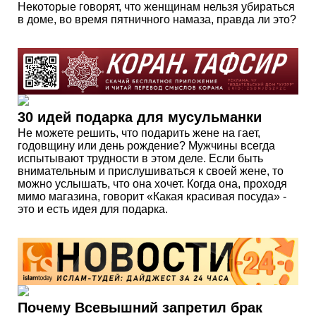
Некоторые говорят, что женщинам нельзя убираться
в доме, во время пятничного намаза, правда ли это?
30 идей подарка для мусульманки
Не можете решить, что подарить жене на гает,
годовщину или день рождение? Мужчины всегда
испытывают трудности в этом деле. Если быть
внимательным и прислушиваться к своей жене, то
можно услышать, что она хочет. Когда она, проходя
мимо магазина, говорит «Какая красивая посуда» -
это и есть идея для подарка.
Почему Всевышний запретил брак