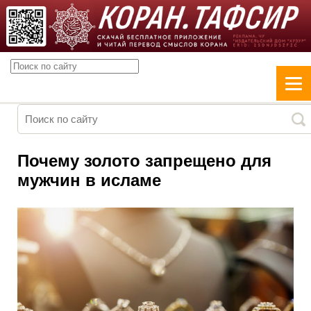
Почему золото запрещено для
мужчин в исламе