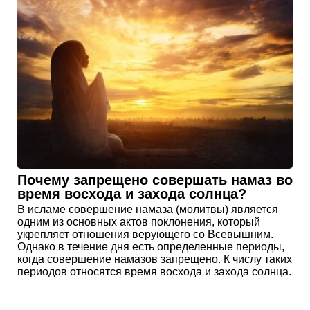
Почему запрещено совершать намаз во
время восхода и захода солнца?
В исламе совершение намаза (молитвы) является
одним из основных актов поклонения, который
укрепляет отношения верующего со Всевышним.
Однако в течение дня есть определенные периоды,
когда совершение намазов запрещено. К числу таких
периодов относятся время восхода и захода солнца.