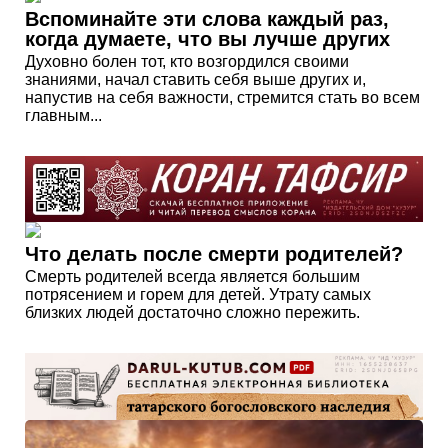
Вспоминайте эти слова каждый раз,
когда думаете, что вы лучше других
Духовно болен тот, кто возгордился своими
знаниями, начал ставить себя выше других и,
напустив на себя важности, стремится стать во всем
главным...
Что делать после смерти родителей?
Смерть родителей всегда является большим
потрясением и горем для детей. Утрату самых
близких людей достаточно сложно пережить.