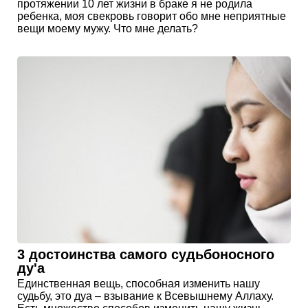
протяжении 10 лет жизни в браке я не родила
ребенка, моя свекровь говорит обо мне неприятные
вещи моему мужу. Что мне делать?
3 достоинства самого судьбоносного
ду'а
Единственная вещь, способная изменить нашу
судьбу, это дуа – взывание к Всевышнему Аллаху.