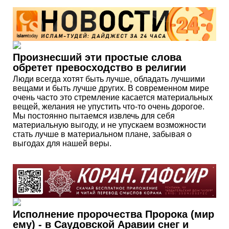
Произнесший эти простые слова
обретет превосходство в религии
Люди всегда хотят быть лучше, обладать лучшими
вещами и быть лучше других. В современном мире
очень часто это стремление касается материальных
вещей, желания не упустить что-то очень дорогое.
Мы постоянно пытаемся извлечь для себя
материальную выгоду, и не упускаем возможности
стать лучше в материальном плане, забывая о
выгодах для нашей веры.
Исполнение пророчества Пророка (мир
ему) - в Саудовской Аравии снег и