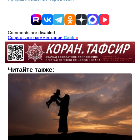
Comments are disabled
Социальные комментарии
Cackl
e
Читайте также: