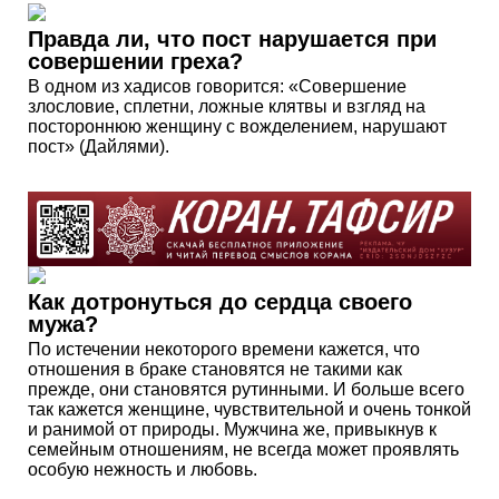
Правда ли, что пост нарушается при
совершении греха?
В одном из хадисов говорится: «Совершение
злословие, сплетни, ложные клятвы и взгляд на
постороннюю женщину с вожделением, нарушают
пост» (Дайлями).
Как дотронуться до сердца своего
мужа?
По истечении некоторого времени кажется, что
отношения в браке становятся не такими как
прежде, они становятся рутинными. И больше всего
так кажется женщине, чувствительной и очень тонкой
и ранимой от природы. Мужчина же, привыкнув к
семейным отношениям, не всегда может проявлять
особую нежность и любовь.