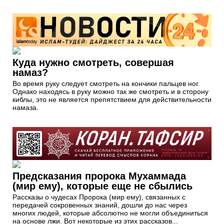
Куда нужно смотреть, совершая
намаз?
Во время руку следует смотреть на кончики пальцев ног.
Однако находясь в руку можно так же смотреть и в сторону
киблы, это не является препятствием для действительности
намаза.
Предсказания пророка Мухаммада
(мир ему), которые еще не сбылись
Рассказы о чудесах Пророка (мир ему), связанных с
передачей сокровенных знаний, дошли до нас через
многих людей, которые абсолютно не могли объединиться
на основе лжи. Вот некоторые из этих рассказов...