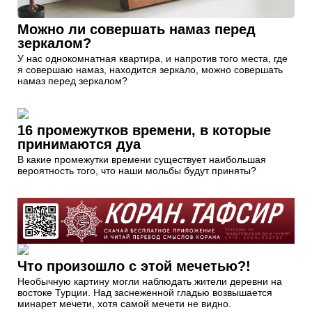
Можно ли совершать намаз перед
зеркалом?
У нас однокомнатная квартира, и напротив того места, где
я совершаю намаз, находится зеркало, можно совершать
намаз перед зеркалом?
16 промежутков времени, в которые
принимаются дуа
В какие промежутки времени существует наибольшая
вероятность того, что наши мольбы будут приняты?
Что произошло с этой мечетью?!
Необычную картину могли наблюдать жители деревни на
востоке Турции. Над заснеженной гладью возвышается
минарет мечети, хотя самой мечети не видно.