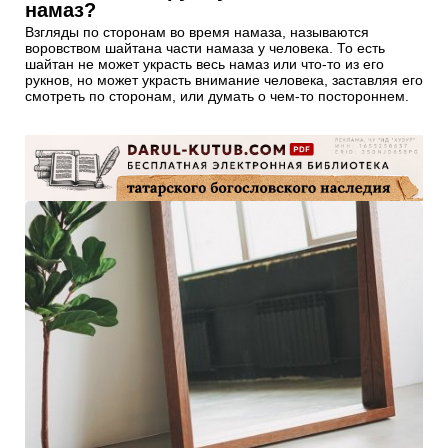
намаз?
Взгляды по сторонам во время намаза, называются
воровством шайтана части намаза у человека. То есть
шайтан не может украсть весь намаз или что-то из его
рукнов, но может украсть внимание человека, заставляя его
смотреть по сторонам, или думать о чем-то постороннем.