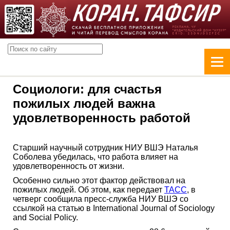
Социологи: для счастья
пожилых людей важна
удовлетворенность работой
Старший научный сотрудник НИУ ВШЭ Наталья
Соболева убедилась, что работа влияет на
удовлетворенность от жизни.
Особенно сильно этот фактор действовал на
пожилых людей. Об этом, как передает
ТАСС
, в
четверг сообщила пресс-служба НИУ ВШЭ со
ссылкой на статью в International Journal of Sociology
and Social Policy.