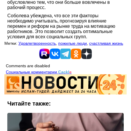
обусловлено тем, что они больше вовлечены в
рабочий процесс.
Соболева убеждена, что все эти факторы
необходимо учитывать, прогнозируя влияние
перемен и реформ на рынке труда на мотивацию
работников. Это позволит создать оптимальные
условия для всех социальных групп.
Метки:
Удовлетворенность
,
пожилые люди
,
счастливая жизнь
Comments are disabled
Социальные комментарии
Cackl
e
Читайте также: