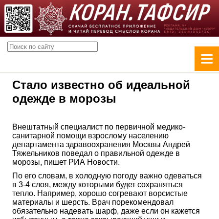
Стало известно об идеальной
одежде в морозы
Внештатный специалист по первичной медико-
санитарной помощи взрослому населению
департамента здравоохранения Москвы Андрей
Тяжельников поведал о правильной одежде в
морозы, пишет РИА Новости.
По его словам, в холодную погоду важно одеваться
в 3-4 слоя, между которыми будет сохраняться
тепло. Например, хорошо согревают ворсистые
материалы и шерсть. Врач порекомендовал
обязательно надевать шарф, даже если он кажется