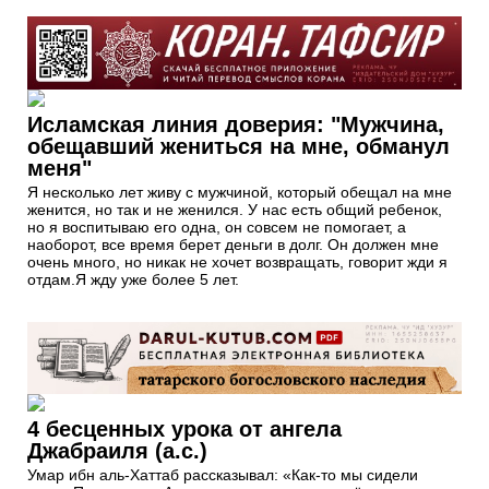
Исламская линия доверия: "Мужчина,
обещавший жениться на мне, обманул
меня"
Я несколько лет живу с мужчиной, который обещал на мне
женится, но так и не женился. У нас есть общий ребенок,
но я воспитываю его одна, он совсем не помогает, а
наоборот, все время берет деньги в долг. Он должен мне
очень много, но никак не хочет возвращать, говорит жди я
отдам.Я жду уже более 5 лет.
4 бесценных урока от ангела
Джабраиля (а.с.)
Умар ибн аль-Хаттаб рассказывал: «Как-то мы сидели