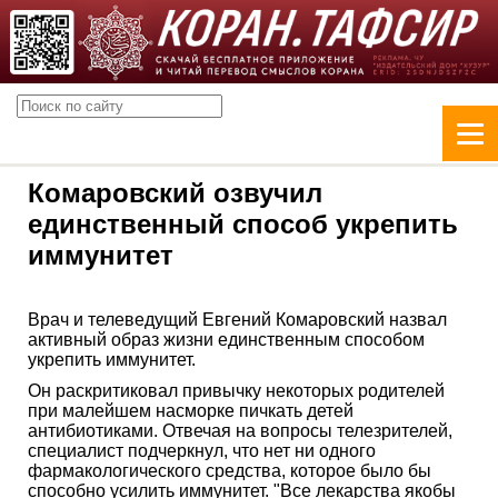
Комаровский озвучил
единственный способ укрепить
иммунитет
Врач и телеведущий Евгений Комаровский назвал
активный образ жизни единственным способом
укрепить иммунитет.
Он раскритиковал привычку некоторых родителей
при малейшем насморке пичкать детей
антибиотиками. Отвечая на вопросы телезрителей,
специалист подчеркнул, что нет ни одного
фармакологического средства, которое было бы
способно усилить иммунитет. "Все лекарства якобы