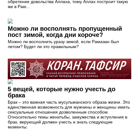
обретение довольства Аллаха, тому Аллах построит такую
же в Раю...
Можно ли восполнять пропущенный
пост зимой, когда дни короче?
Можно ли восполнить уразу зимой, если Рамазан был
летом? Будет ли это правильным?
5 вещей, которые нужно учесть до
брака
Брак – это важная часть мусульманского образа жизни. Это
единственная возможность для мужчины и женщины иметь
сексуальные отношения дозволенным способом.
Относительно темы женитьбы, замужества и вступления в
брак, верующий должен учесть и знать следующие
моменты: