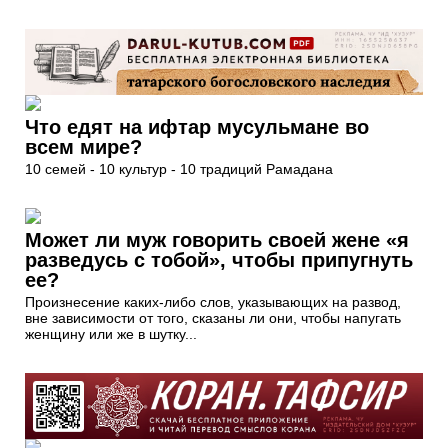
Что едят на ифтар мусульмане во
всем мире?
10 семей - 10 культур - 10 традиций Рамадана
Может ли муж говорить своей жене «я
разведусь с тобой», чтобы припугнуть
ее?
Произнесение каких-либо слов, указывающих на развод,
вне зависимости от того, сказаны ли они, чтобы напугать
женщину или же в шутку...