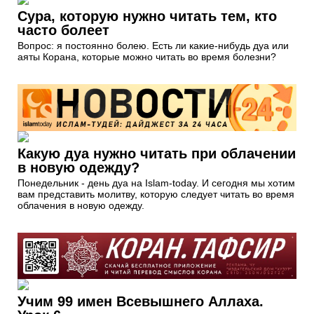
Сура, которую нужно читать тем, кто
часто болеет
Вопрос: я постоянно болею. Есть ли какие-нибудь дуа или
аяты Корана, которые можно читать во время болезни?
Какую дуа нужно читать при облачении
в новую одежду?
Понедельник - день дуа на Islam-today. И сегодня мы хотим
вам представить молитву, которую следует читать во время
облачения в новую одежду.
Учим 99 имен Всевышнего Аллаха.