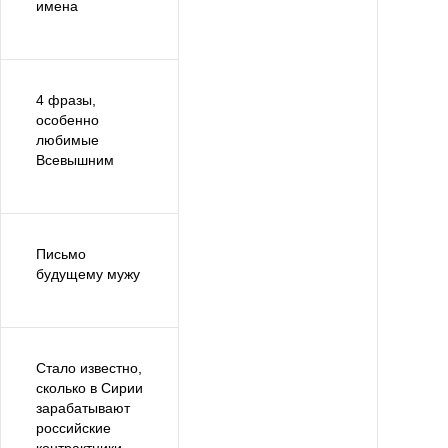
имена
4 фразы,
особенно
любимые
Всевышним
Письмо
будущему мужу
Стало известно,
сколько в Сирии
зарабатывают
российские