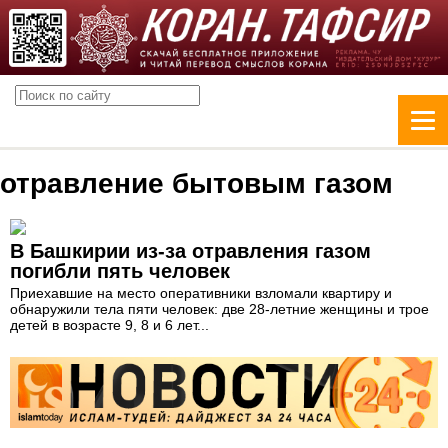
отравление бытовым газом
В Башкирии из-за отравления газом
погибли пять человек
Приехавшие на место оперативники взломали квартиру и
обнаружили тела пяти человек: две 28-летние женщины и трое
детей в возрасте 9, 8 и 6 лет...