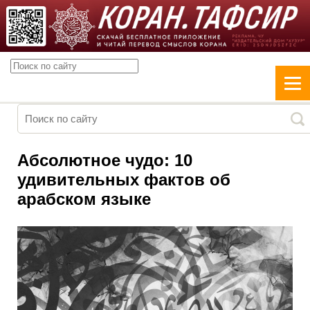
Абсолютное чудо: 10
удивительных фактов об
арабском языке