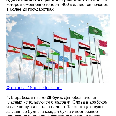
котором ежедневно говорят 400 миллионов человек
в более 20 государствах.
Фото: justit / Shutterstock.com.
4. В арабском языке
28 букв
. Для обозначения
гласных используются огласовки. Слова в арабском
языке пишутся справа налево. Также отсутствуют
заглавные буквы, а каждая буква имеет разное