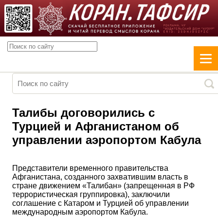
Талибы договорились с
Турцией и Афганистаном об
управлении аэропортом Кабула
Представители временного правительства
Афганистана, созданного захватившим власть в
стране движением «Талибан» (запрещенная в РФ
террористическая группировка), заключили
соглашение с Катаром и Турцией об управлении
международным аэропортом Кабула.