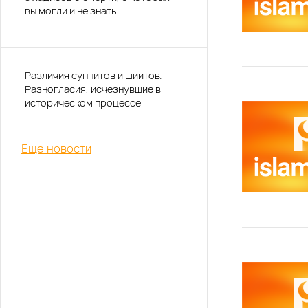
вы могли и не знать
Различия суннитов и шиитов.
Разногласия, исчезнувшие в
историческом процессе
Еще новости