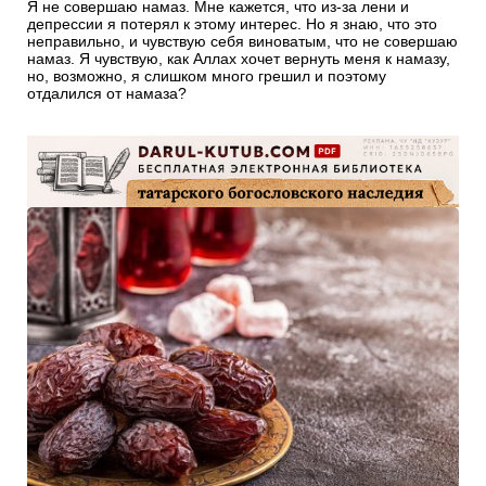
Я не совершаю намаз. Мне кажется, что из-за лени и
депрессии я потерял к этому интерес. Но я знаю, что это
неправильно, и чувствую себя виноватым, что не совершаю
намаз. Я чувствую, как Аллах хочет вернуть меня к намазу,
но, возможно, я слишком много грешил и поэтому
отдалился от намаза?