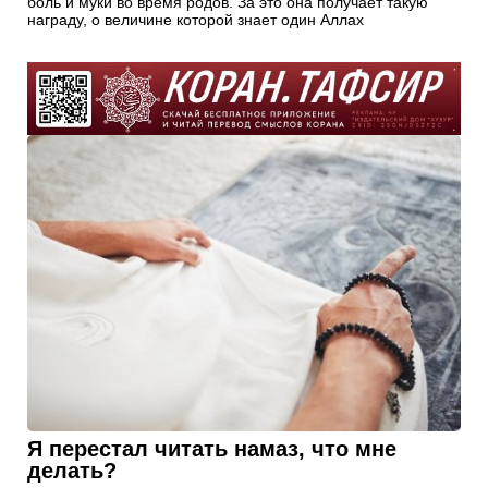
боль и муки во время родов. За это она получает такую
награду, о величине которой знает один Аллах
Я перестал читать намаз, что мне
делать?