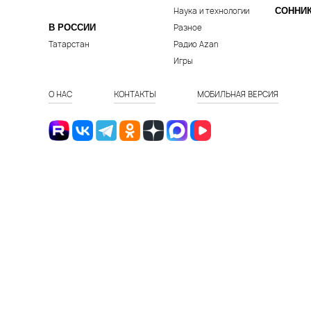
Наука и технологии
СОННИ
В РОССИИ
Разное
Татарстан
Радио Azan
Игры
О НАС
КОНТАКТЫ
МОБИЛЬНАЯ ВЕРСИЯ