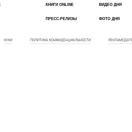
К
КНИГИ ONLINE
ВИДЕО ДНЯ
ПРЕСС-РЕЛИЗЫ
ФОТО ДНЯ
КУКИ
ПОЛИТИКА КОНФИДЕНЦИАЛЬНОСТИ
РЕКЛАМОДАТ