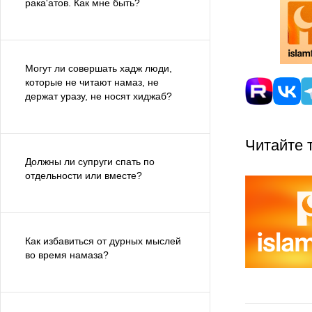
рака'атов. Как мне быть?
Могут ли совершать хадж люди,
которые не читают намаз, не
держат уразу, не носят хиджаб?
Читайте 
Должны ли супруги спать по
отдельности или вместе?
Как избавиться от дурных мыслей
во время намаза?