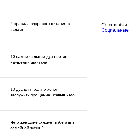
4 правила здорового питания в
Comments ar
исламе
Социальные
10 самых сильных дуа против
наущений шайтана
13 дуа для тех, кто хочет
заслужить прощение Всевышнего
Чего женщине следует избегать в
семейной жизни?