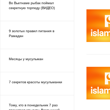
Во Вьетнаме рыбак поймал
секретную торпеду (ВИДЕО)
9 золотых правил питания в
Рамадан
Месяцы у мусульман
7 секретов красоты мусульманки
Тому, кто в понедельник 7 раз