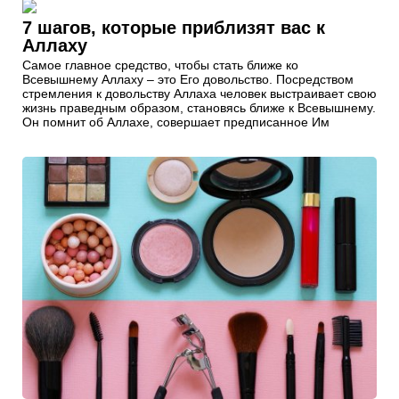
7 шагов, которые приблизят вас к
Аллаху
Самое главное средство, чтобы стать ближе ко
Всевышнему Аллаху – это Его довольство. Посредством
стремления к довольству Аллаха человек выстраивает свою
жизнь праведным образом, становясь ближе к Всевышнему.
Он помнит об Аллахе, совершает предписанное Им