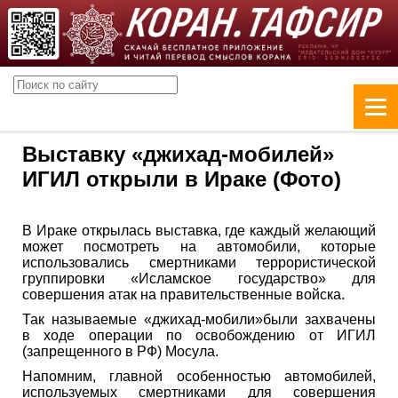
Выставку «джихад-мобилей»
ИГИЛ открыли в Ираке (Фото)
В Ираке открылась выставка, где каждый желающий
может посмотреть на автомобили, которые
использовались смертниками террористической
группировки «Исламское государство» для
совершения атак на правительственные войска.
Так называемые «джихад-мобили»были захвачены
в ходе операции по освобождению от ИГИЛ
(запрещенного в РФ) Мосула.
Напомним, главной особенностью автомобилей,
используемых смертниками для совершения