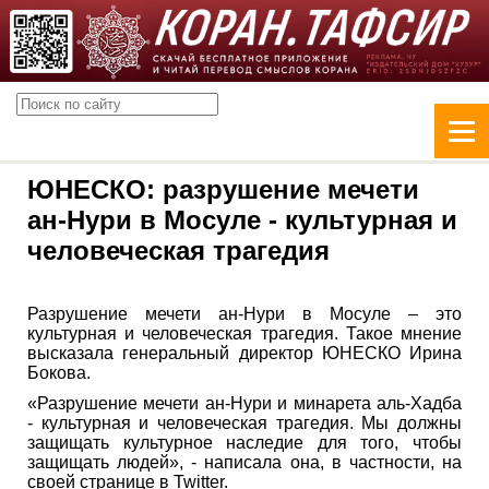
ЮНЕСКО: разрушение мечети
ан-Нури в Мосуле - культурная и
человеческая трагедия
Разрушение мечети ан-Нури в Мосуле – это
культурная и человеческая трагедия. Такое мнение
высказала генеральный директор ЮНЕСКО Ирина
Бокова.
«Разрушение мечети ан-Нури и минарета аль-Хадба
- культурная и человеческая трагедия. Мы должны
защищать культурное наследие для того, чтобы
защищать людей», - написала она, в частности, на
своей странице в Twitter.