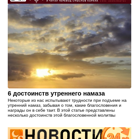
6 достоинств утреннего намаза
Некоторые из нас испытывают трудности при подъеме на
утренний намаз, забывая о том, какие благословения и
награды он в себе таит. В этой статье представлены
несколько достоинств этой благословенной молитвы