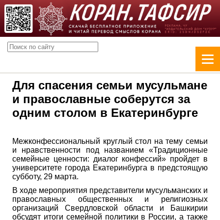
Для спасения семьи мусульмане
и православные соберутся за
одним столом в Екатеринбурге
Межконфессиональный круглый стол на тему семьи
и нравственности под названием «Традиционные
семейные ценности: диалог конфессий» пройдет в
университете города Екатеринбурга в предстоящую
субботу, 29 марта.
В ходе мероприятия представители мусульманских и
православных общественных и религиозных
организаций Свердловской области и Башкирии
обсудят итоги семейной политики в России, а также