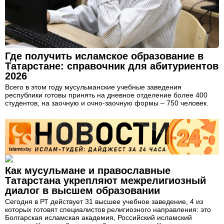
Где получить исламское образование в
Татарстане: справочник для абитуриентов
2026
Всего в этом году мусульманские учебные заведения
республики готовы принять на дневное отделение более 400
студентов, на заочную и очно-заочную формы – 750 человек.
Как мусульмане и православные
Татарстана укрепляют межрелигиозный
диалог в высшем образовании
Сегодня в РТ действует 31 высшее учебное заведение, 4 из
которых готовят специалистов религиозного направления: это
Болгарская исламская академия, Российский исламский