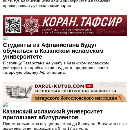
институт, Казанский исламский университет и Казанская
православная духовная семинария.
Студенты из Афганистана будут
обучаться в Казанском исламском
университете
В столицу Татарстана на учебу в Казанском исламском
университете прибыли три студента, представляющие
татарскую общину Афганистана.
Казанский исламский университет
приглашает абитуриентов
Прием документов осуществляется до 8 августа. Вступительные
экзамены будут проходить c 9 по 17 августа.