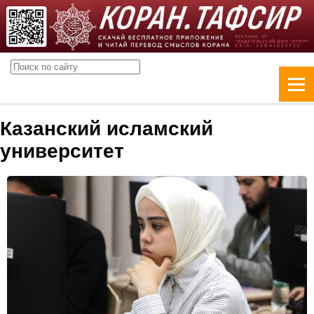
Казанский исламский
университет