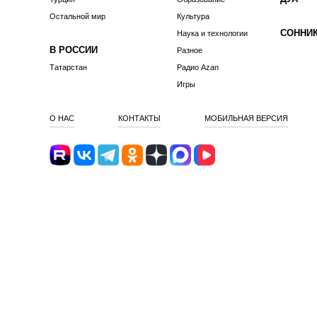
Остальной мир
Культура
СОННИ
Наука и технологии
В РОССИИ
Разное
Татарстан
Радио Azan
Игры
О НАС
КОНТАКТЫ
МОБИЛЬНАЯ ВЕРСИЯ