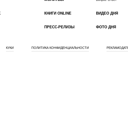
К
КНИГИ ONLINE
ВИДЕО ДНЯ
ПРЕСС-РЕЛИЗЫ
ФОТО ДНЯ
КУКИ
ПОЛИТИКА КОНФИДЕНЦИАЛЬНОСТИ
РЕКЛАМОДАТ