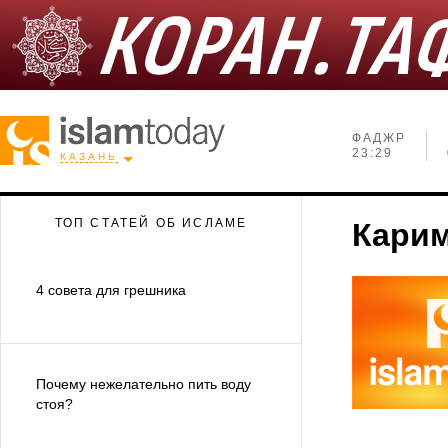
ФАДЖР
23:29
КАЗАНЬ
ТОП СТАТЕЙ ОБ ИСЛАМЕ
Карим
4 совета для грешника
Почему нежелательно пить воду
стоя?