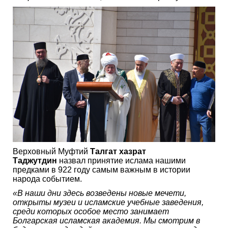
Верховный Муфтий
Талгат хазрат
Таджутдин
назвал принятие ислама нашими
предками в 922 году самым важным в истории
народа событием.
«В наши дни здесь возведены новые мечети,
открыты музеи и исламские учебные заведения,
среди которых особое место занимает
Болгарская исламская академия. Мы смотрим в