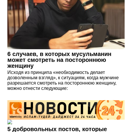
6 случаев, в которых мусульманин
может смотреть на постороннюю
женщину
Исходя из принципа «необходимость делает
дозволенным взгляд», к ситуациям, когда мужчине
разрешается смотреть на постороннюю женщину,
можно отнести следующие:
5 добровольных постов, которые