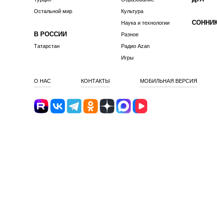
Остальной мир
Культура
СОННИ
Наука и технологии
В РОССИИ
Разное
Татарстан
Радио Azan
Игры
О НАС
КОНТАКТЫ
МОБИЛЬНАЯ ВЕРСИЯ