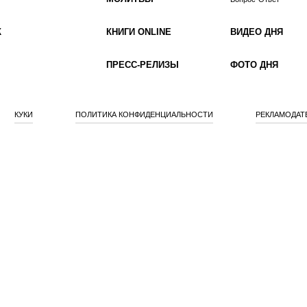
К
КНИГИ ONLINE
ВИДЕО ДНЯ
ПРЕСС-РЕЛИЗЫ
ФОТО ДНЯ
КУКИ
ПОЛИТИКА КОНФИДЕНЦИАЛЬНОСТИ
РЕКЛАМОДАТ