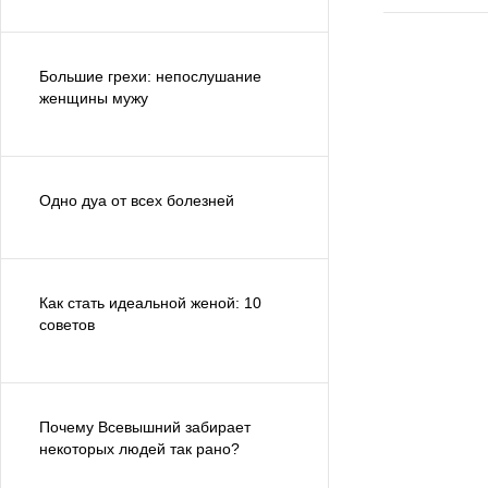
Большие грехи: непослушание
женщины мужу
Одно дуа от всех болезней
Как стать идеальной женой: 10
советов
Почему Всевышний забирает
некоторых людей так рано?