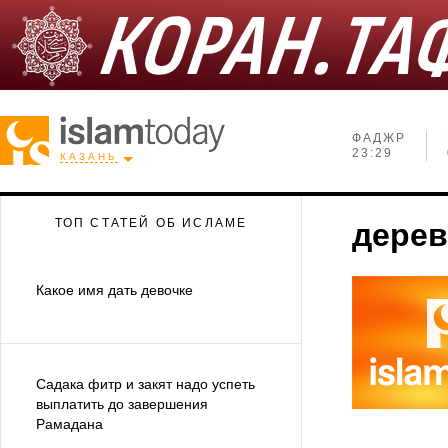
ФАДЖР
23:29
КАЗАНЬ
ТОП СТАТЕЙ ОБ ИСЛАМЕ
дерев
Какое имя дать девочке
Садака фитр и закят надо успеть
выплатить до завершения
Рамадана