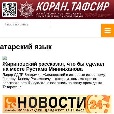
атарский язык
Жириновский рассказал, что бы сделал
на месте Рустама Минниханова
Лидер ЛДПР Владимир Жириновский в интервью известному
блогеру Чингизу Рахимовичу, в котором, помимо прочего,
рассказал, что бы сделал, оказавшись на посту президента
Татарстана.