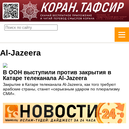
Al-Jazeera
В ООН выступили против закрытия в
Катаре телеканала Al-Jazeera
Закрытие в Катаре телеканала Al-Jazeera, как того требуют
арабские страны, станет «серьезным ударом по плюрализму
СМИ».