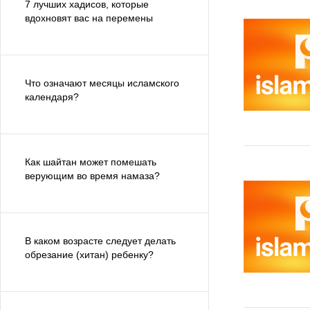
7 лучших хадисов, которые
вдохновят вас на перемены
Что означают месяцы исламского
календаря?
Как шайтан может помешать
верующим во время намаза?
В каком возрасте следует делать
обрезание (хитан) ребенку?