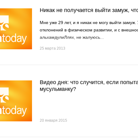
Никак не получается выйти замуж, чт
Мне уже 29 лет, и я никак не могу выйти замуж.
отклонений в физическом развитии, и с внешно
альхамдулиЛлях, не жалуюсь...
25 марта 2013
Видео дня: что случится, если попыт
мусульманку?
20 января 2015