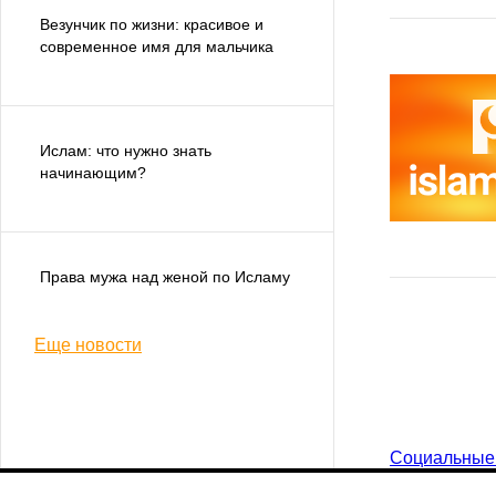
Везунчик по жизни: красивое и
современное имя для мальчика
Ислам: что нужно знать
начинающим?
Права мужа над женой по Исламу
Еще новости
Социальные