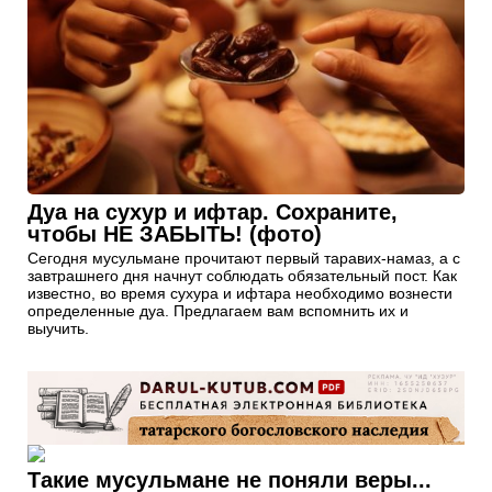
Дуа на сухур и ифтар. Сохраните,
чтобы НЕ ЗАБЫТЬ! (фото)
Сегодня мусульмане прочитают первый таравих-намаз, а с
завтрашнего дня начнут соблюдать обязательный пост. Как
известно, во время сухура и ифтара необходимо вознести
определенные дуа. Предлагаем вам вспомнить их и
выучить.
Такие мусульмане не поняли веры...