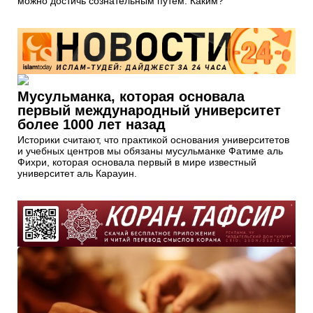
можно достичь сознательным путем. Каким?
Мусульманка, которая основала
первый международный университет
более 1000 лет назад
Историки считают, что практикой основания университетов
и учебных центров мы обязаны мусульманке Фатиме аль
Фихри, которая основала первый в мире известный
университет аль Карауин.