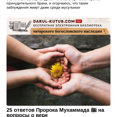
принудительного брака, и огорчаюсь, что такие
заблуждения живут даже среди мусульман
25 ответов Пророка Мухаммада ﷺ на
вопросы о вере