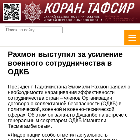
Рахмон выступил за усиление
военного сотрудничества в
ОДКБ
Президент Таджикистана Эмомали Рахмон заявил о
необходимости наращивания эффективности
сотрудничества стран – членов Организации
договора о коллективной безопасности (ОДКБ) в
политической, военной и военно-технической
сферах. Об этом он заявил в Душанбе на встрече с
генеральным секретарем ОДКБ Имангали
Тасмагамбетовым.
«Лидер нации особо отметил актуальность