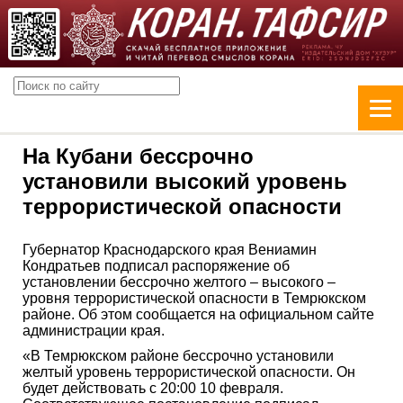
На Кубани бессрочно
установили высокий уровень
террористической опасности
Губернатор Краснодарского края Вениамин
Кондратьев подписал распоряжение об
установлении бессрочно желтого – высокого –
уровня террористической опасности в Темрюкском
районе. Об этом сообщается на официальном сайте
администрации края.
«В Темрюкском районе бессрочно установили
желтый уровень террористической опасности. Он
будет действовать с 20:00 10 февраля.